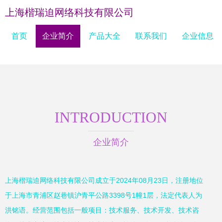
上海楷瑞迫网络科技有限公司
首页
企业简介
产品大全
联系我们
企业信息
INTRODUCTION
企业简介
上海楷瑞迫网络科技有限公司成立于2024年08月23日，注册地位
于上海市青浦区赵巷镇沪青平公路3398号1幢1层，法定代表人为
洪铭语。经营范围包括一般项目：技术服务、技术开发、技术咨