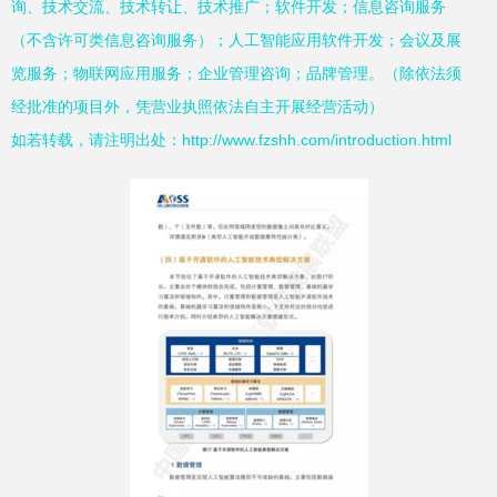
询、技术交流、技术转让、技术推广；软件开发；信息咨询服务
（不含许可类信息咨询服务）；人工智能应用软件开发；会议及展
览服务；物联网应用服务；企业管理咨询；品牌管理。（除依法须
经批准的项目外，凭营业执照依法自主开展经营活动）
如若转载，请注明出处：http://www.fzshh.com/introduction.html