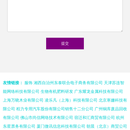
友情链接：
服饰
湘西自治州东泰联合电子商务有限公司
天津苏连智
能网络科技有限公司
生物有机肥料研发
广东耀龙金属科技有限公司
上海万晓木业有限公司
凌乐凡（上海）科技有限公司
北京寒姗科技有
限公司
程力专用汽车股份有限公司销售十二分公司
广州铜库废品回收
有限公司
佛山市尚信网络技术有限公司
宿迁和汇商贸有限公司
杭州
东星票务有限公司
厦门微讯信息科技有限公司
朝晨（北京）商贸公司