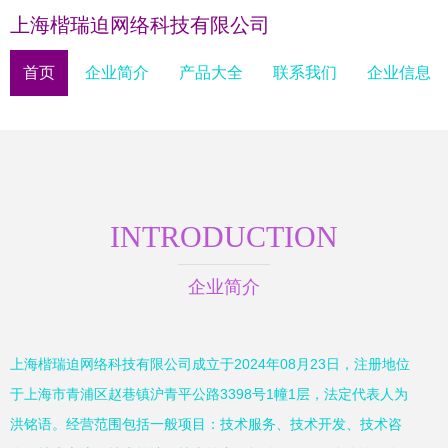
上海楷瑞迫网络科技有限公司
首页
企业简介
产品大全
联系我们
企业信息
INTRODUCTION
企业简介
上海楷瑞迫网络科技有限公司成立于2024年08月23日，注册地位
于上海市青浦区赵巷镇沪青平公路3398号1幢1层，法定代表人为
洪铭语。经营范围包括一般项目：技术服务、技术开发、技术咨