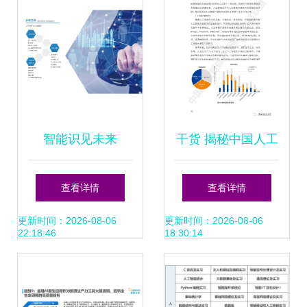
智能识见未来
干货 揭秘中国人工
2019北京国际人工
智能开源软件发展
查看详情
查看详情
智能展会聚焦智能
白皮书2018 ——
更新时间：2026-08-06
更新时间：2026-08-06
22:18:46
18:30:14
识别与应用软件开
AI应用软件开发的
发
关键解读