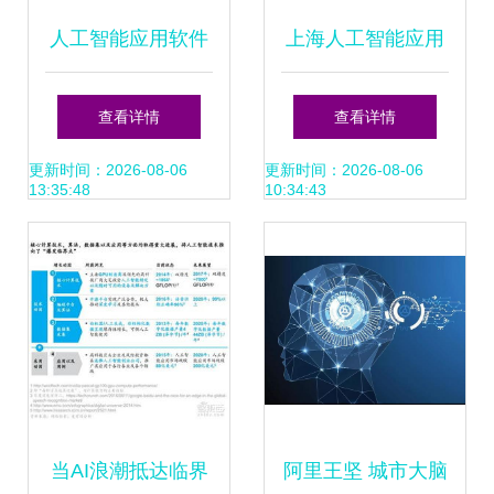
人工智能应用软件
上海人工智能应用
开发 物联网时代下
软件开发培训选择
查看详情
查看详情
的创新引擎
指南 聚焦课程与机
更新时间：2026-08-06
更新时间：2026-08-06
13:35:48
10:34:43
构比较
当AI浪潮抵达临界
阿里王坚 城市大脑