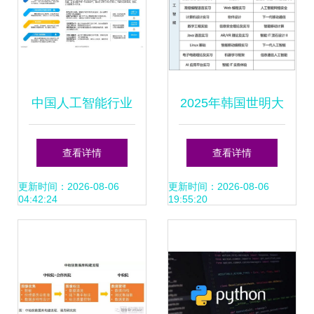
中国人工智能行业
2025年韩国世明大
应用发展趋势2024
学1年制中文授课
查看详情
查看详情
AI应用软件开发的
专升本申请指南 人
更新时间：2026-08-06
更新时间：2026-08-06
04:42:24
19:55:20
新篇章
工智能应用软件开
发