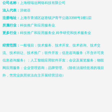
公司名称：
上海楷瑞迫网络科技有限公司
法人代表：
洪铭语
注册地址：
上海市青浦区赵巷镇沪青平公路3398号1幢1层
所属行业：
科技推广和应用服务业
更多行业：
科技推广和应用服务业,科学研究和技术服务业
经营范围：
一般项目：技术服务、技术开发、技术咨询、技术交
流、技术转让、技术推广；软件开发；信息咨询服务（不含许可类
信息咨询服务）；人工智能应用软件开发；会议及展览服务；物联
网应用服务；企业管理咨询；品牌管理。（除依法须经批准的项目
外，凭营业执照依法自主开展经营活动）