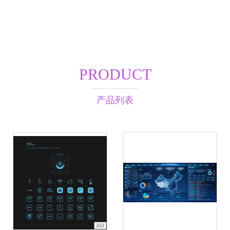
PRODUCT
产品列表