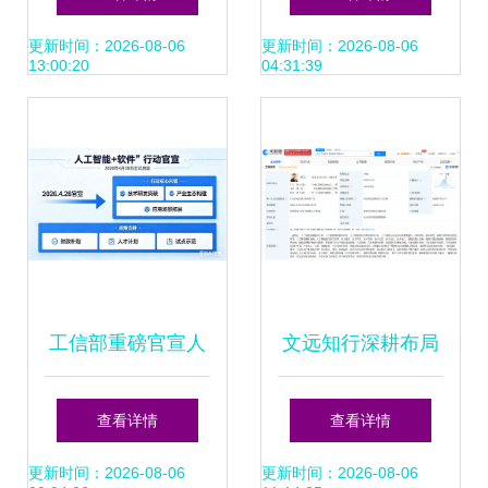
来的引擎
开启因材施教新纪
更新时间：2026-08-06
更新时间：2026-08-06
13:00:20
04:31:39
元
工信部重磅官宣人
文远知行深耕布局
工智能专项行动 软
在湖州成立智能科
查看详情
查看详情
件成AI应用关键突
技公司，聚焦AI软
更新时间：2026-08-06
更新时间：2026-08-06