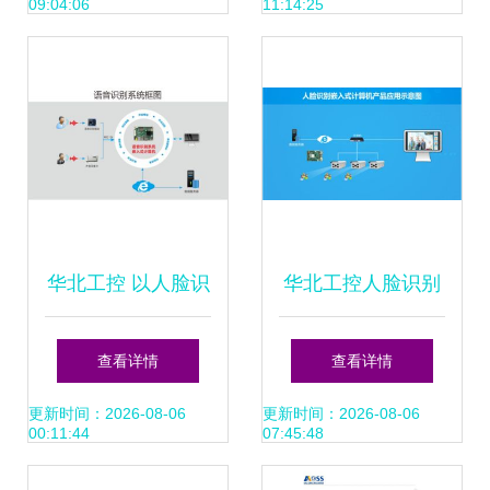
09:04:06
11:14:25
破口
件创新
华北工控 以人脸识
华北工控人脸识别
别为引擎，让体验
体验人工智能的强
查看详情
查看详情
人工智能的强大力
大力量，用产品方
更新时间：2026-08-06
更新时间：2026-08-06
00:11:44
07:45:48
量成为标配
案做助推剂