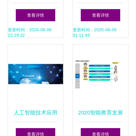
应用》书评 从理论
机视觉如何终结ID
查看详情
查看详情
到实践的必读指南
偷猎者的幻想
更新时间：2026-08-06
更新时间：2026-08-06
22:29:32
01:11:49
人工智能技术应用
2020智能教育发展
与软件开发 赋能未
蓝皮书 以人工智能
查看详情
查看详情