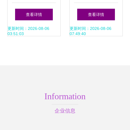
点 CEO在应用软件
——超越人工智能
查看详情
查看详情
开发中必须直面的
应用的智能系统新
更新时间：2026-08-06
更新时间：2026-08-06
03:51:03
07:49:40
九大战略抉择
范式
Information
企业信息