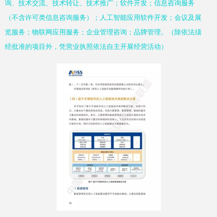
询、技术交流、技术转让、技术推广；软件开发；信息咨询服务
（不含许可类信息咨询服务）；人工智能应用软件开发；会议及展
览服务；物联网应用服务；企业管理咨询；品牌管理。（除依法须
经批准的项目外，凭营业执照依法自主开展经营活动）