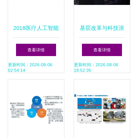
2018医疗人工智能
基层改革与科技浪
报告 60家国内企业
潮下的县域就业新
查看详情
查看详情
产品落地现状揭示
图景
更新时间：2026-08-06
更新时间：2026-08-06
02:54:14
18:52:35
第一代AI应用已成
熟落地