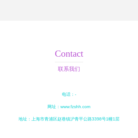
Contact
联系我们
电话：-
网址：
www.fzshh.com
地址：上海市青浦区赵巷镇沪青平公路3398号1幢1层