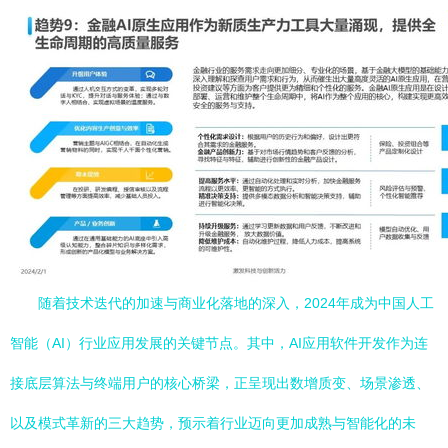
随着技术迭代的加速与商业化落地的深入，2024年成为中国人工
智能（AI）行业应用发展的关键节点。其中，AI应用软件开发作为连
接底层算法与终端用户的核心桥梁，正呈现出数增质变、场景渗透、
以及模式革新的三大趋势，预示着行业迈向更加成熟与智能化的未