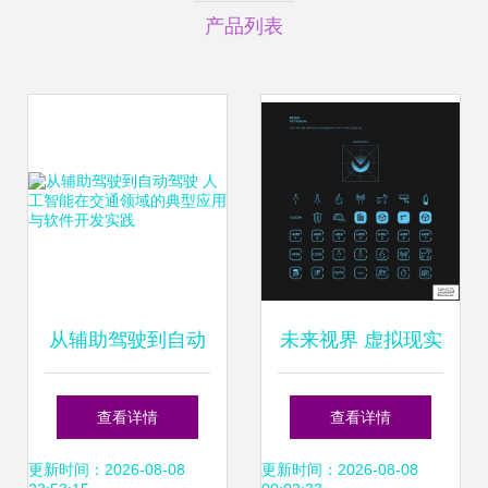
产品列表
从辅助驾驶到自动
未来视界 虚拟现实
驾驶 人工智能在交
与人工智能跨界公
查看详情
查看详情
通领域的典型应用
司的VI设计策略
更新时间：2026-08-08
更新时间：2026-08-08