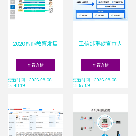
2020智能教育发展
工信部重磅官宣人
蓝皮书 以人工智能
工智能专项行动 软
查看详情
查看详情
开启因材施教新纪
件成AI应用关键突
更新时间：2026-08-08
更新时间：2026-08-08
16:48:19
18:57:09
元
破口