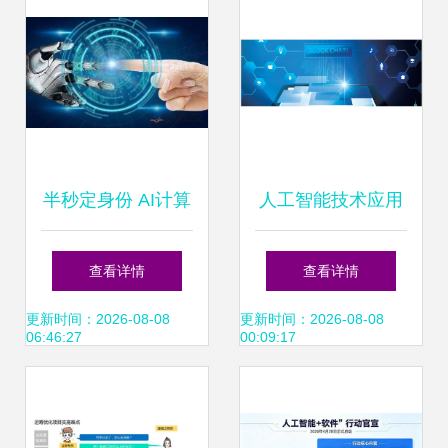
流
半秒定身份 AI计算
人工智能技术应用
机视觉如何终结ID
与软件开发 赋能未
查看详情
查看详情
偷猎者的幻想
来的引擎
更新时间：2026-08-08
更新时间：2026-08-08
06:46:27
00:09:17