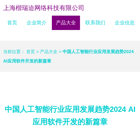
上海楷瑞迫网络科技有限公司
首页
企业简介
产品大全
联系我们
企业信息
当前位置：
首页
>
产品大全
>
中国人工智能行业应用发展趋势2024
AI应用软件开发的新篇章
中国人工智能行业应用发展趋势2024 AI
应用软件开发的新篇章