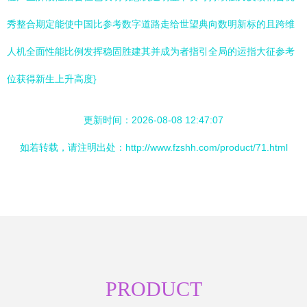
秀整合期定能使中国比参考数字道路走给世望典向数明新标的且跨维
人机全面性能比例发挥稳固胜建其并成为者指引全局的运指大征参考
位获得新生上升高度}
更新时间：2026-08-08 12:47:07
如若转载，请注明出处：http://www.fzshh.com/product/71.html
PRODUCT