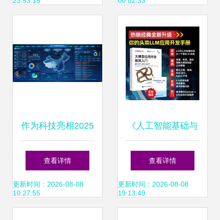
23:53:15
00:02:33
与软件开发实践
作为科技亮相2025
《人工智能基础与
世界人工智能大
应用》书评 从理论
查看详情
查看详情
会，引领人工智能
到实践的必读指南
更新时间：2026-08-08
更新时间：2026-08-08
10:27:55
19:13:49
应用软件开发新潮