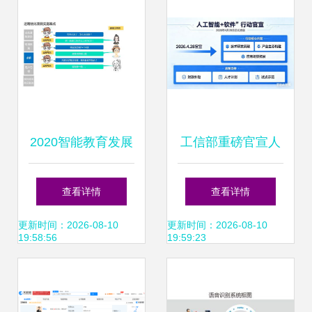
2020智能教育发展
工信部重磅官宣人
蓝皮书 以人工智能
工智能专项行动 软
查看详情
查看详情
开启因材施教新纪
件成AI应用关键突
更新时间：2026-08-10
更新时间：2026-08-10
19:58:56
19:59:23
元
破口