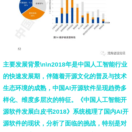
主要发展背景\n\n2018年是中国人工智能行业
的快速发展期，伴随着开源文化的普及与技术
生态环境的成熟，中国AI开源软件呈现趋势多
样化、维度多层次的特征。《中国人工智能开
源软件发展白皮书2018》系统梳理了国内AI开
源软件的现状，分析了面临的挑战，特别是对