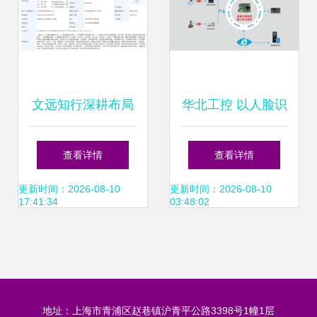
文远知行深耕布局
华北工控 以人脸识
在湖州成立智能科
别为引擎，让体验
查看详情
查看详情
技公司，聚焦AI软
人工智能的强大力
更新时间：2026-08-10
更新时间：2026-08-10
17:41:34
03:48:02
件创新
量成为标配
地址：上海市青浦区赵巷镇沪青平公路3398号1幢1层