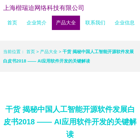
上海楷瑞迫网络科技有限公司
首页
企业简介
产品大全
联系我们
企业信息
当前位置：
首页
>
产品大全
>
干货 揭秘中国人工智能开源软件发展
白皮书2018 —— AI应用软件开发的关键解读
干货 揭秘中国人工智能开源软件发展白
皮书2018 —— AI应用软件开发的关键解
读