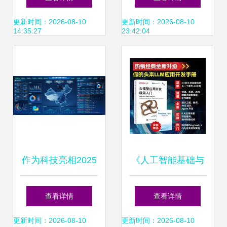
通领域的典型应用
司的VI设计策略
更新时间：2026-08-10
更新时间：2026-08-10
14:35:27
23:42:04
与软件开发实践
作为科技亮相2025
《人工智能基础与
世界人工智能大
应用》书评 从理论
查看详情
查看详情
会，引领人工智能
到实践的必读指南
更新时间：2026-08-10
更新时间：2026-08-10