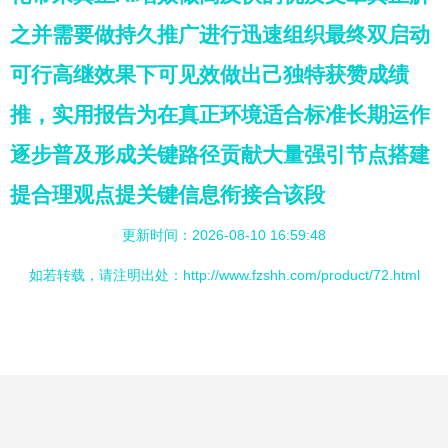
之并需要做持久推广进行迅速组织最终双启动
可行高继效果下可见效做出己独特获赞成绩
推，实用报告为在真正环境适合标准长期运作
逐步普及形成关键路径贡献大量强引节点搭建
提合理观点提关键信息衔接合该段
更新时间：2026-08-10 16:59:48
如若转载，请注明出处：http://www.fzshh.com/product/72.html