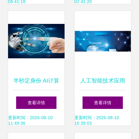
08:41:18
02:41:20
应用软件开发新潮
流
半秒定身份 AI计算
人工智能技术应用
机视觉如何终结ID
与软件开发 赋能未
查看详情
查看详情
偷猎者的幻想
来的引擎
更新时间：2026-08-10
更新时间：2026-08-10
11:49:36
16:38:03