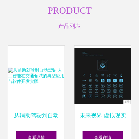
PRODUCT
产品列表
从辅助驾驶到自动
未来视界 虚拟现实
驾驶 人工智能在交
与人工智能跨界公
查看详情
查看详情