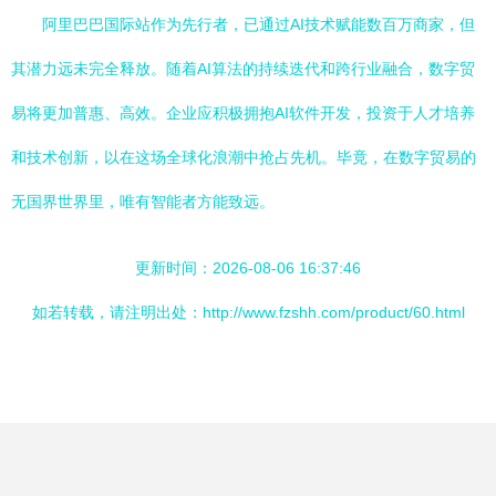
阿里巴巴国际站作为先行者，已通过AI技术赋能数百万商家，但
其潜力远未完全释放。随着AI算法的持续迭代和跨行业融合，数字贸
易将更加普惠、高效。企业应积极拥抱AI软件开发，投资于人才培养
和技术创新，以在这场全球化浪潮中抢占先机。毕竟，在数字贸易的
无国界世界里，唯有智能者方能致远。
更新时间：2026-08-06 16:37:46
如若转载，请注明出处：http://www.fzshh.com/product/60.html