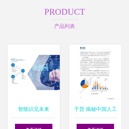
PRODUCT
产品列表
智能识见未来
干货 揭秘中国人工
2019北京国际人工
智能开源软件发展