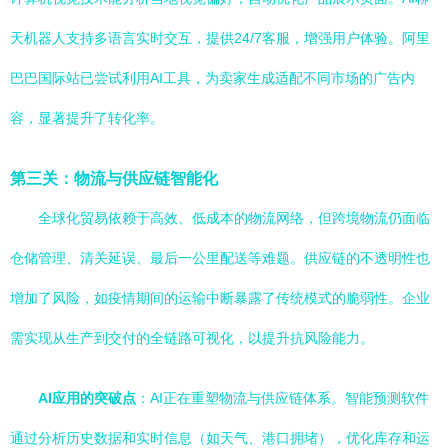
天机器人支持多语言实时交互，提供24/7客服，增强用户体验。阿里
巴巴国际站已尝试利用AI工具，为卖家生成适配不同市场的广告内
容，显著提升了转化率。
第三关：物流与供应链智能化
全球化贸易依赖于高效、低成本的物流网络，但跨境物流仍面临
仓储管理、清关延误、最后一公里配送等难题。供应链的不透明性也
增加了风险，如疫情期间的运输中断暴露了传统模式的脆弱性。企业
需实现从生产到交付的全链路可视化，以提升抗风险能力。
AI应用的突破点
：AI正在重塑物流与供应链体系。智能预测软件
通过分析历史数据和实时信息（如天气、港口拥堵），优化库存和运