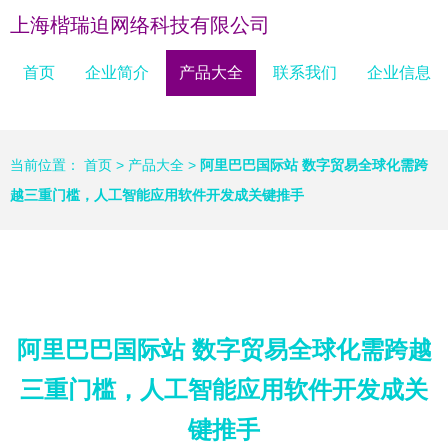
上海楷瑞迫网络科技有限公司
首页
企业简介
产品大全
联系我们
企业信息
当前位置：
首页
>
产品大全
>
阿里巴巴国际站 数字贸易全球化需跨
越三重门槛，人工智能应用软件开发成关键推手
阿里巴巴国际站 数字贸易全球化需跨越
三重门槛，人工智能应用软件开发成关
键推手