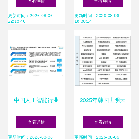
查看详情
查看详情
智能展会聚焦智能
白皮书2018 ——
更新时间：2026-08-06
更新时间：2026-08-06
22:18:46
18:30:14
识别与应用软件开
AI应用软件开发的
发
关键解读
中国人工智能行业
2025年韩国世明大
应用发展趋势2024
学1年制中文授课
查看详情
查看详情
AI应用软件开发的
专升本申请指南 人
更新时间：2026-08-06
更新时间：2026-08-06