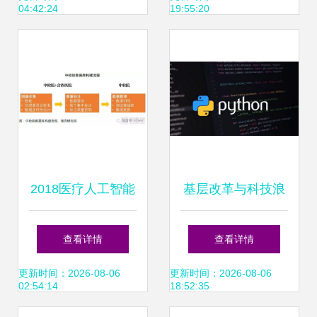
04:42:24
19:55:20
新篇章
工智能应用软件开
发
2018医疗人工智能
基层改革与科技浪
报告 60家国内企业
潮下的县域就业新
查看详情
查看详情
产品落地现状揭示
图景
更新时间：2026-08-06
更新时间：2026-08-06
02:54:14
18:52:35
第一代AI应用已成