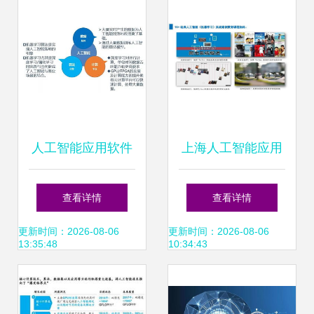
熟落地
人工智能应用软件
上海人工智能应用
开发 物联网时代下
软件开发培训选择
查看详情
查看详情
的创新引擎
指南 聚焦课程与机
更新时间：2026-08-06
更新时间：2026-08-06
13:35:48
10:34:43
构比较