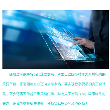
随着全球数字贸易的蓬勃发展，阿里巴巴国际站作为跨境电商的
重要平台，正引领着企业迈向全球市场。要实现数字贸易的真正全球
化，至少还需要跨越三重关键门槛。与此人工智能（AI）应用软件的
开发，正成为突破这些障碍、推动贸易升级的核心驱动力。