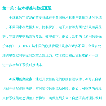
第一关：技术标准与数据互通
全球化数字贸易的首要挑战在于各国技术标准与数据互通的不统
一。不同国家在数据安全、隐私保护、电子支付等方面的法规差异显
著，导致跨境交易流程复杂、效率低下。例如，欧盟的《通用数据保
护条例》（GDPR）与中国的数据管理法规存在诸多不同，企业在处
理跨境数据时需应对双重合规压力。技术接口和认证标准的不一致，
进一步增加了系统对接成本。
AI应用的突破点
：通过开发智能化的数据合规软件，AI可以自动
识别并适配多国法规，实时监控数据流动风险。例如，AI驱动的跨境
支付系统能动态调整加密协议，确保交易安全；自然语言处理技术则