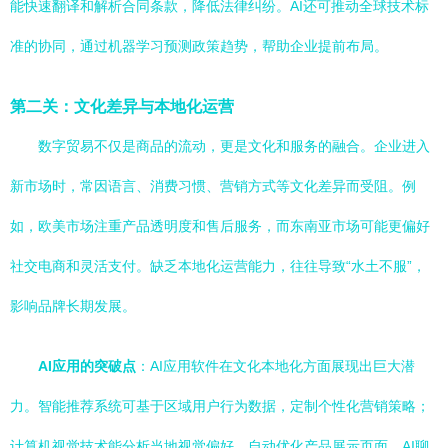
能快速翻译和解析合同条款，降低法律纠纷。AI还可推动全球技术标
准的协同，通过机器学习预测政策趋势，帮助企业提前布局。
第二关：文化差异与本地化运营
数字贸易不仅是商品的流动，更是文化和服务的融合。企业进入
新市场时，常因语言、消费习惯、营销方式等文化差异而受阻。例
如，欧美市场注重产品透明度和售后服务，而东南亚市场可能更偏好
社交电商和灵活支付。缺乏本地化运营能力，往往导致“水土不服”，
影响品牌长期发展。
AI应用的突破点
：AI应用软件在文化本地化方面展现出巨大潜
力。智能推荐系统可基于区域用户行为数据，定制个性化营销策略；
计算机视觉技术能分析当地视觉偏好，自动优化产品展示页面。AI聊